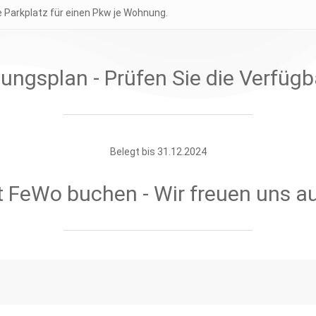
e Parkplatz für einen Pkw je Wohnung.
ungsplan - Prüfen Sie die Verfügb
Belegt bis 31.12.2024
t FeWo buchen - Wir freuen uns au