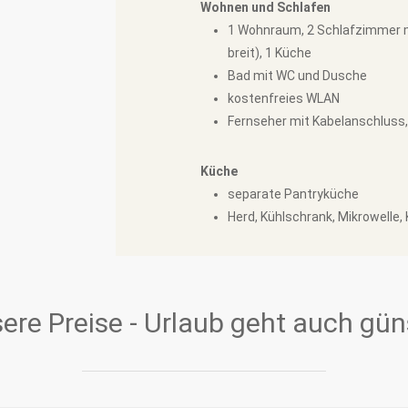
Wohnen und Schlafen
1 Wohnraum, 2 Schlafzimmer m
breit), 1 Küche
Bad mit WC und Dusche
kostenfreies WLAN
Fernseher mit Kabelanschluss,
Küche
separate Pantryküche
Herd, Kühlschrank, Mikrowelle
ere Preise - Urlaub geht auch gün