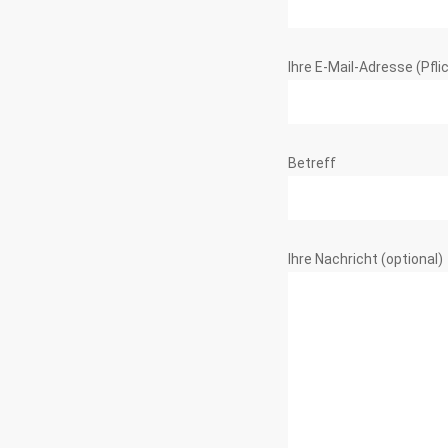
Ihre E-Mail-Adresse (Pfli
Betreff
Ihre Nachricht (optional)