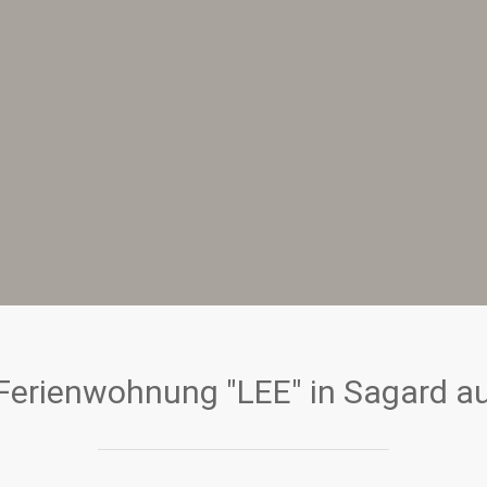
Ferienwohnung "LEE" in Sagard a