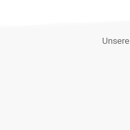
Unsere 