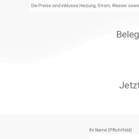
Die Preise sind inklusive Heizung, Strom, Wasser sowi
Beleg
Jetz
Ihr Name (Pflichtfeld)