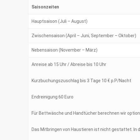
Saisonzeiten
Hauptsaison (Juli – August)
Zwischensaison (April – Juni, September – Oktober)
Nebensaison (November – März)
Anreise ab 15 Uhr / Abreise bis 10 Uhr
Kurzbuchungszuschlag bis 3 Tage 10 € p.P/Nacht
Endreinigung 60 Euro
Für Bettwäsche und Handtücher berechnen wir optional
Das Mitbringen von Haustieren ist nicht gestattet. I