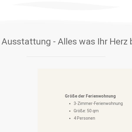
Ausstattung - Alles was Ihr Herz
Größe der Ferienwohnung
3-Zimmer-Ferienwohnung
Größe: 50 qm
4 Personen