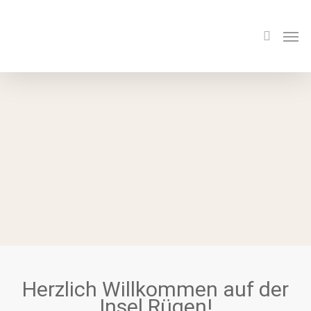
Herzlich Willkommen auf der
Insel Rügen!