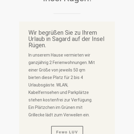
Wir begrüßen Sie zu Ihrem
Urlaub in Sagard auf der Insel
Rügen.
In unserem Hause vermieten wir
ganzjährig 2 Ferienwohnungen. Mit
einer Größe von jeweils 50 qm
bieten diese Platz für 2 bis 4
Urlaubsgäste. WLAN,
Kabelfernsehen und Parkplätze
stehen kostenfrei zur Verfügung.
Ein Plätzchen im Grünen mit
Grillecke lädt zum Verweilen ein.
Fewo LUV