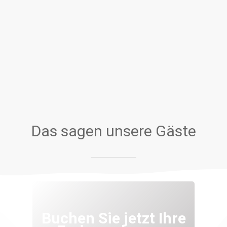
Das sagen unsere Gäste
Buchen Sie jetzt Ihre