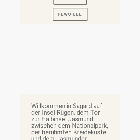
FEWO LEE
Willkommen in Sagard auf
der Insel Rügen, dem Tor
zur Halbinsel Jasmund
zwischen dem Nationalpark,
der berühmten Kreideküste
und dem Jasmunder